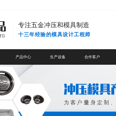
专注五金冲压和模具制造
十三年经验的模具设计工程师
产品中心
生产设备
合作客户