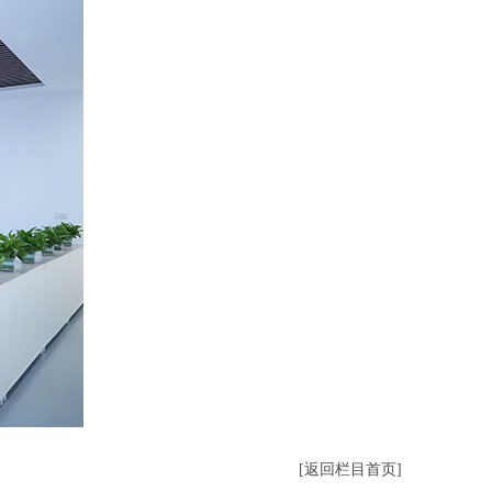
[返回栏目首页]