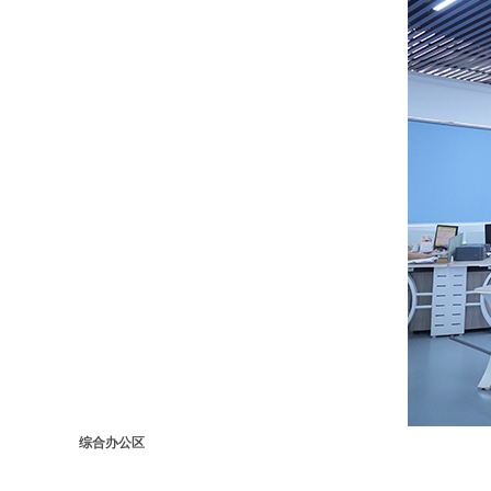
综合办公区