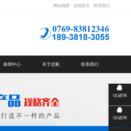
网站地图 -
在线留言 -
联系我们
新闻中心
关于忠毅
联系我们
QQ咨询
QQ咨询