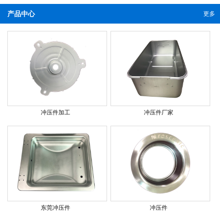
产品中心
更多
冲压件加工
冲压件厂家
东莞冲压件
冲压件