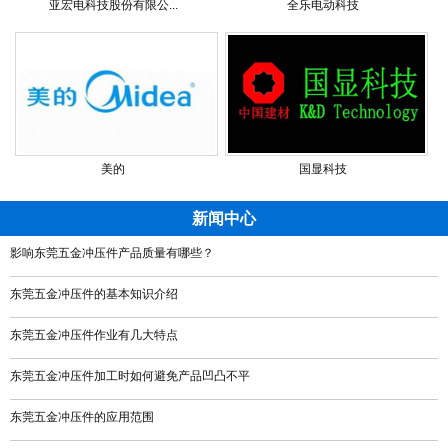
亚宏电科技股份有限公...
全乐电动科技
美的
国显科技
新闻中心
影响东莞五金冲压件产品质量有哪些？
东莞五金冲压件的基本知识介绍
东莞五金冲压件作业有几大特点
东莞五金冲压件加工时如何避免产品凹凸不平
东莞五金冲压件的应用范围