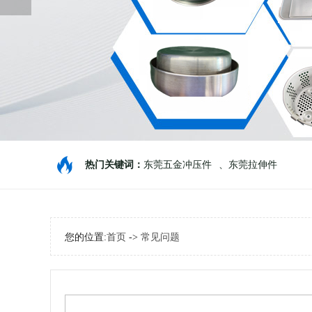
热门关键词：
东莞五金冲压件
、
东莞拉伸件
您的位置:
首页
->
常见问题