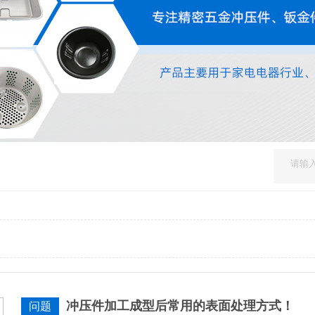
冲压件加工成型后常用的表面处理方式！
问题