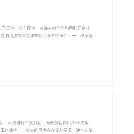
子器件、汽车配件、装饰材料等等均用到五金冲
压件的清洗方法有哪些呢？五金冲压件：一、根据清
，不必进行二次剪切，降低剪切费用;对于卷板，
高工作效率。、板材的厚度存在偏差要求，通常在偏