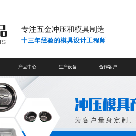
专注五金冲压和模具制造
十三年经验的模具设计工程师
产品中心
生产设备
合作客户