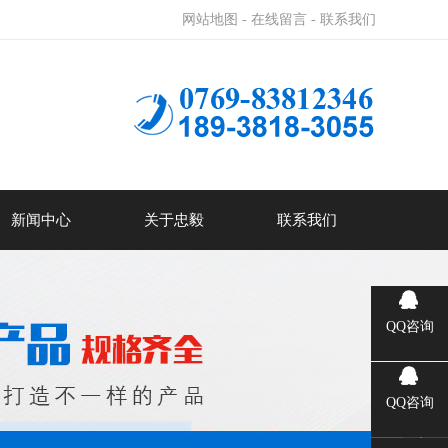
网站地图 -
在线留言 -
联系我们
新闻中心
关于忠毅
联系我们
QQ咨询
QQ咨询