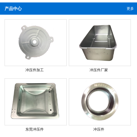
产品中心
更多
冲压件加工
冲压件厂家
东莞冲压件
冲压件