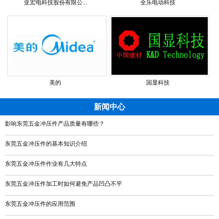
亚宏电科技股份有限公...
全乐电动科技
美的
国显科技
新闻中心
影响东莞五金冲压件产品质量有哪些？
东莞五金冲压件的基本知识介绍
东莞五金冲压件作业有几大特点
东莞五金冲压件加工时如何避免产品凹凸不平
东莞五金冲压件的应用范围