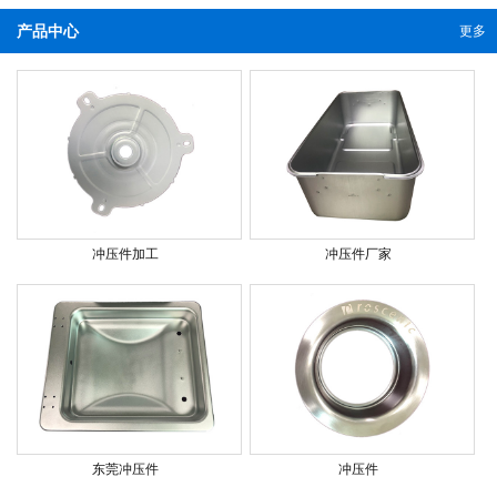
产品中心
更多
冲压件加工
冲压件厂家
东莞冲压件
冲压件