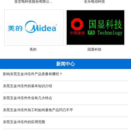
亚宏电科技股份有限公...
全乐电动科技
美的
国显科技
新闻中心
影响东莞五金冲压件产品质量有哪些？
东莞五金冲压件的基本知识介绍
东莞五金冲压件作业有几大特点
东莞五金冲压件加工时如何避免产品凹凸不平
东莞五金冲压件的应用范围