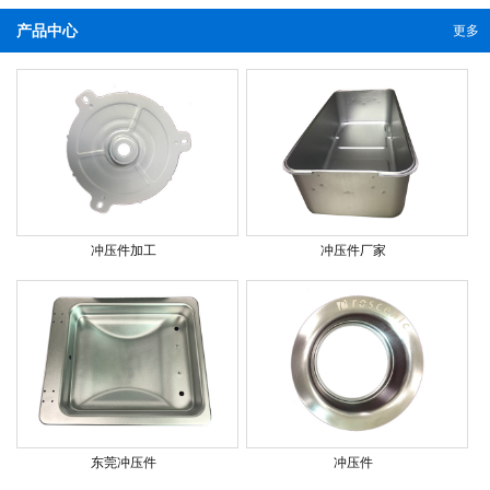
产品中心
更多
冲压件加工
冲压件厂家
东莞冲压件
冲压件