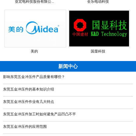
亚宏电科技股份有限公...
全乐电动科技
美的
国显科技
新闻中心
影响东莞五金冲压件产品质量有哪些？
东莞五金冲压件的基本知识介绍
东莞五金冲压件作业有几大特点
东莞五金冲压件加工时如何避免产品凹凸不平
东莞五金冲压件的应用范围