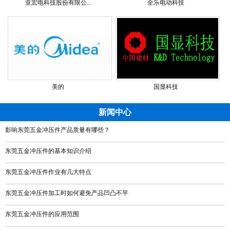
亚宏电科技股份有限公...
全乐电动科技
美的
国显科技
新闻中心
影响东莞五金冲压件产品质量有哪些？
东莞五金冲压件的基本知识介绍
东莞五金冲压件作业有几大特点
东莞五金冲压件加工时如何避免产品凹凸不平
东莞五金冲压件的应用范围