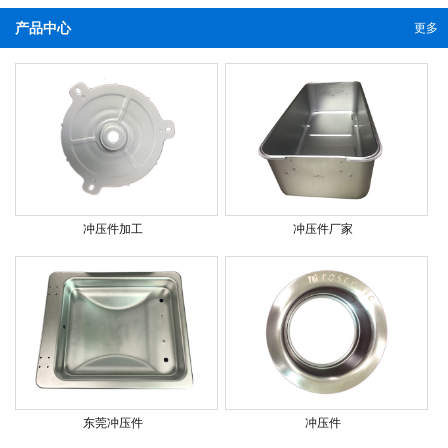
产品中心
更多
冲压件加工
冲压件厂家
东莞冲压件
冲压件