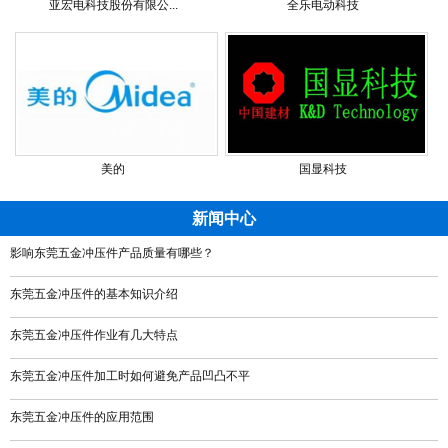
亚宏电科技股份有限公...
全乐电动科技
美的
国显科技
新闻中心
影响东莞五金冲压件产品质量有哪些？
东莞五金冲压件的基本知识介绍
东莞五金冲压件作业有几大特点
东莞五金冲压件加工时如何避免产品凹凸不平
东莞五金冲压件的应用范围