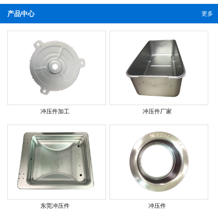
产品中心
更多
冲压件加工
冲压件厂家
东莞冲压件
冲压件