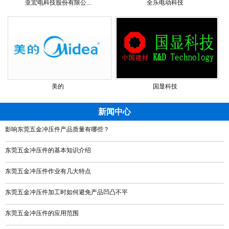
亚宏电科技股份有限公...
全乐电动科技
美的
国显科技
新闻中心
影响东莞五金冲压件产品质量有哪些？
东莞五金冲压件的基本知识介绍
东莞五金冲压件作业有几大特点
东莞五金冲压件加工时如何避免产品凹凸不平
东莞五金冲压件的应用范围