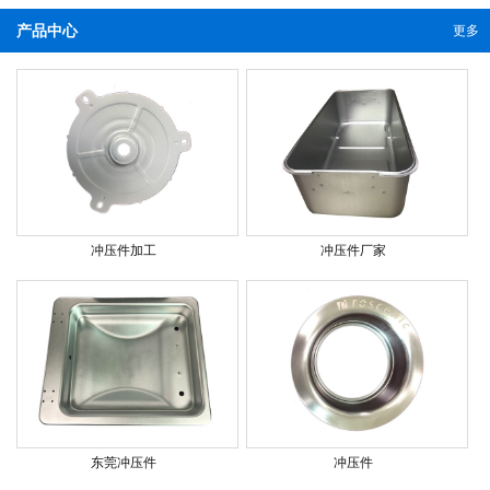
产品中心
更多
冲压件加工
冲压件厂家
东莞冲压件
冲压件