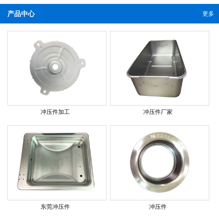
产品中心
更多
冲压件加工
冲压件厂家
东莞冲压件
冲压件