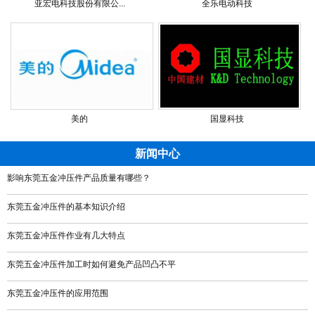
亚宏电科技股份有限公...
全乐电动科技
美的
国显科技
新闻中心
影响东莞五金冲压件产品质量有哪些？
东莞五金冲压件的基本知识介绍
东莞五金冲压件作业有几大特点
东莞五金冲压件加工时如何避免产品凹凸不平
东莞五金冲压件的应用范围