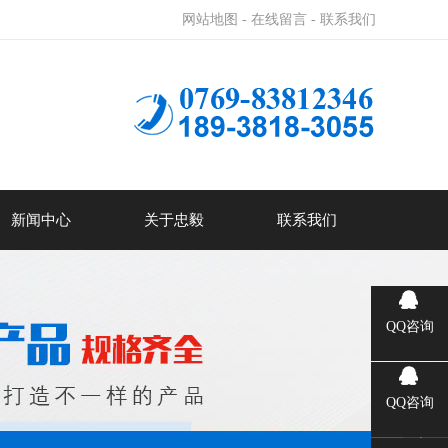
网站地图 -
在线留言 -
联系我们
新闻中心
关于忠毅
联系我们
QQ咨询
QQ咨询