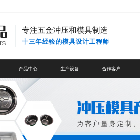
专注五金冲压和模具制造
十三年经验的模具设计工程师
产品中心
生产设备
合作客户