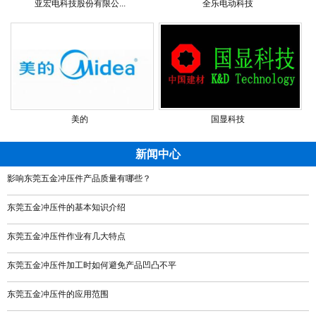
亚宏电科技股份有限公...
全乐电动科技
美的
国显科技
新闻中心
影响东莞五金冲压件产品质量有哪些？
东莞五金冲压件的基本知识介绍
东莞五金冲压件作业有几大特点
东莞五金冲压件加工时如何避免产品凹凸不平
东莞五金冲压件的应用范围