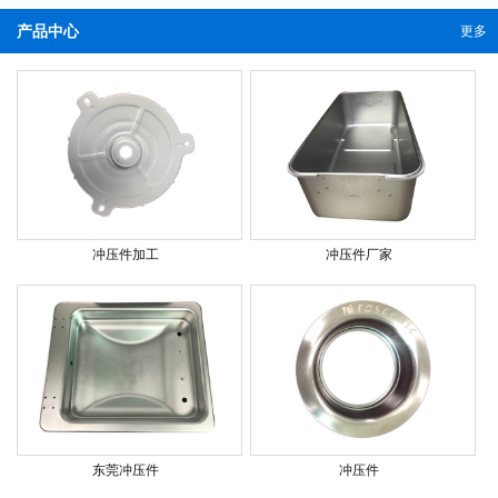
产品中心
更多
冲压件加工
冲压件厂家
东莞冲压件
冲压件