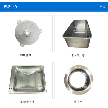
产品中心
更多
冲压件加工
冲压件厂家
东莞冲压件
冲压件