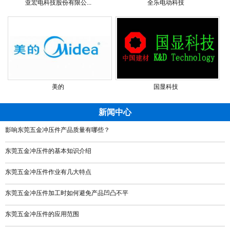
亚宏电科技股份有限公...
全乐电动科技
美的
国显科技
新闻中心
影响东莞五金冲压件产品质量有哪些？
东莞五金冲压件的基本知识介绍
东莞五金冲压件作业有几大特点
东莞五金冲压件加工时如何避免产品凹凸不平
东莞五金冲压件的应用范围